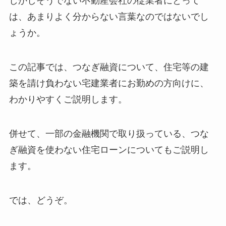
しかしそうでない不動産会社の従業者にとって
は、あまりよく分からない言葉なのではないでし
ょうか。
この記事では、つなぎ融資について、住宅等の建
築を請け負わない宅建業者にお勤めの方向けに、
わかりやすくご説明します。
併せて、一部の金融機関で取り扱っている、つな
ぎ融資を使わない住宅ローンについてもご説明し
ます。
では、どうぞ。