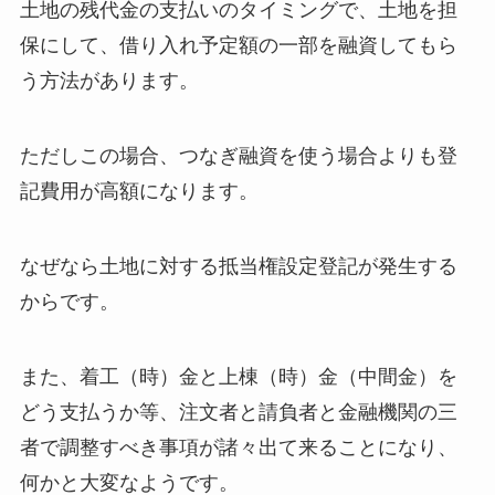
土地の残代金の支払いのタイミングで、土地を担
保にして、借り入れ予定額の一部を融資してもら
う方法があります。
ただしこの場合、つなぎ融資を使う場合よりも登
記費用が高額になります。
なぜなら土地に対する抵当権設定登記が発生する
からです。
また、着工（時）金と上棟（時）金（中間金）を
どう支払うか等、注文者と請負者と金融機関の三
者で調整すべき事項が諸々出て来ることになり、
何かと大変なようです。