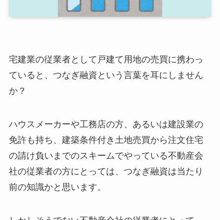
宅建業の従業者として戸建て用地の売買に携わっ
ていると、つなぎ融資という言葉を耳にしません
か？
ハウスメーカーや工務店の方、あるいは建設業の
免許も持ち、建築条件付き土地売買から注文住宅
の請け負いまでのスキームでやっている不動産会
社の従業者の方にとっては、つなぎ融資は当たり
前の知識かと思います。