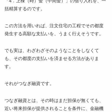
「4．上棟（時）金（中間金）」の借り入れを、一
括精算するのです。
この方法を用いれば、注文住宅の工程でその都度
発生する高額な支払いを、うまく行えそうです。
でも実は、わざわざそのようなことをしなくて
も、その都度の支払いを済ませる方法がありま
す。
それがつなぎ融資です。
つなぎ融資とは、その時はまだ担保が無くても、
近い将来担保が提供されることを条件に、金融機