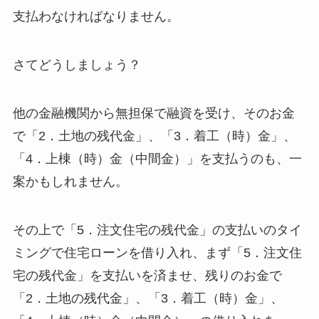
支払わなければなりません。
さてどうしましょう？
他の金融機関から無担保で融資を受け、そのお金
で「2．土地の残代金」、「3．着工（時）金」、
「4．上棟（時）金（中間金）」を支払うのも、一
案かもしれません。
その上で「5．注文住宅の残代金」の支払いのタイ
ミングで住宅ローンを借り入れ、まず「5．注文住
宅の残代金」を支払いを済ませ、残りのお金で
「2．土地の残代金」、「3．着工（時）金」、