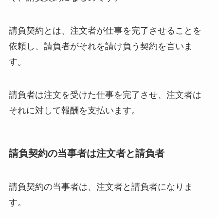
請負契約とは、注文者が仕事を完了させることを
依頼し、請負者がそれを請け負う契約を言いま
す。
請負者は注文を受けた仕事を完了させ、注文者は
それに対して報酬を支払います。
請負契約の当事者は注文者と請負者
請負契約の当事者は、注文者と請負者になりま
す。