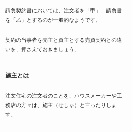
請負契約書においては、注文者を「甲」、請負書
を「乙」とするのが一般的なようです。
契約の当事者を売主と買主とする売買契約との違
いを、押さえておきましょう。
施主とは
注文住宅の注文者のことを、ハウスメーカーや工
務店の方々は、施主（せしゅ）と言ったりしま
す。