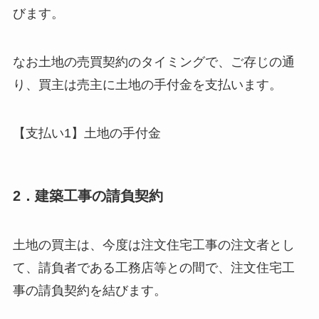
びます。
なお土地の売買契約のタイミングで、ご存じの通
り、買主は売主に土地の手付金を支払います。
【支払い1】土地の手付金
2．建築工事の請負契約
土地の買主は、今度は注文住宅工事の注文者とし
て、請負者である工務店等との間で、注文住宅工
事の請負契約を結びます。