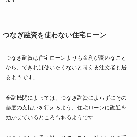
つなぎ融資を使わない住宅ローン
つなぎ融資は住宅ローンよりも金利が高めなこと
から、できれば使いたくないと考える注文者も居
るようです。
金融機関によっては、つなぎ融資によらずにその
都度の支払いを行えるよう、住宅ローンに融通を
効かせているところもあるようです。