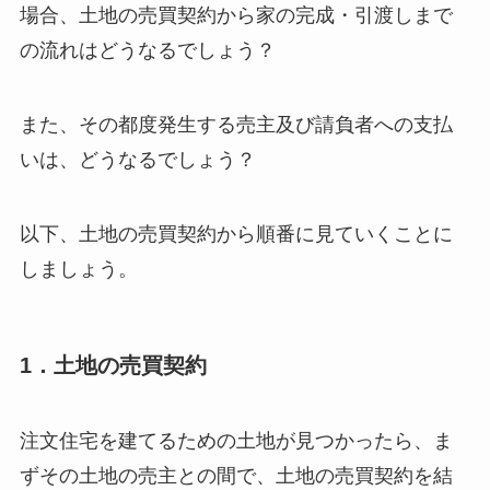
場合、土地の売買契約から家の完成・引渡しまで
の流れはどうなるでしょう？
また、その都度発生する売主及び請負者への支払
いは、どうなるでしょう？
以下、土地の売買契約から順番に見ていくことに
しましょう。
1．土地の売買契約
注文住宅を建てるための土地が見つかったら、ま
ずその土地の売主との間で、土地の売買契約を結