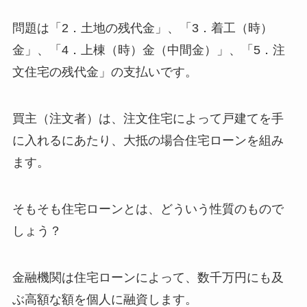
問題は「2．土地の残代金」、「3．着工（時）
金」、「4．上棟（時）金（中間金）」、「5．注
文住宅の残代金」の支払いです。
買主（注文者）は、注文住宅によって戸建てを手
に入れるにあたり、大抵の場合住宅ローンを組み
ます。
そもそも住宅ローンとは、どういう性質のもので
しょう？
金融機関は住宅ローンによって、数千万円にも及
ぶ高額な額を個人に融資します。