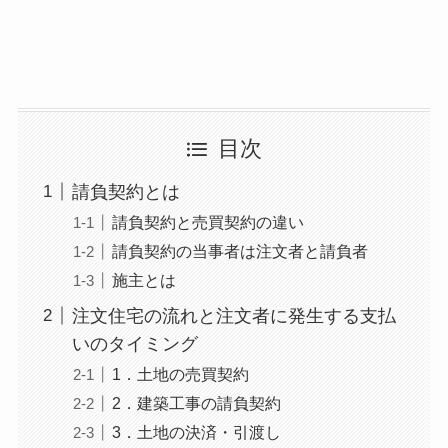
目次
請負契約とは
請負契約と売買契約の違い
請負契約の当事者は注文者と請負者
施主とは
注文住宅の流れと注文者に発生する支払
いのタイミング
1．土地の売買契約
2．建築工事の請負契約
3．土地の決済・引渡し