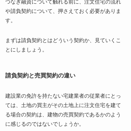
つなぎ融資について触れる前に、注文住宅の流れ
や請負契約について、押さえておく必要がありま
す。
まずは請負契約とはどういう契約か、見ていくこ
とにしましょう。
請負契約と売買契約の違い
建設業の免許を持たない宅建業者の従業者にとっ
ては、土地の買主がその土地上に注文住宅を建て
る場合の契約は、建物の売買契約であるかのよう
に感じるのではないでしょうか。