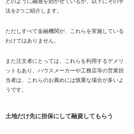
どのように融通を効かせているか、以下にその手
法を2つご紹介します。
ただしすべて金融機関が、これらを実施している
わけではありません。
また注文者にとっては、これらを利用するデメリ
ットもあり、ハウスメーカーや工務店等の営業担
当者は、これらのお薦めには慎重な場合が多いよ
うです。
土地だけ先に担保にして融資してもらう