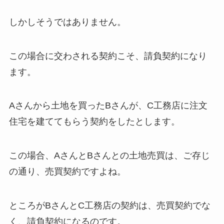
しかしそうではありません。
この場合に交わされる契約こそ、請負契約になり
ます。
Aさんから土地を買ったBさんが、C工務店に注文
住宅を建ててもらう契約をしたとします。
この場合、AさんとBさんとの土地売買は、ご存じ
の通り、売買契約ですよね。
ところがBさんとC工務店の契約は、売買契約でな
く、請負契約になるのです。