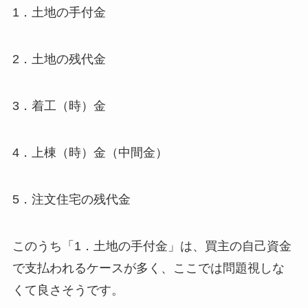
1．土地の手付金
2．土地の残代金
3．着工（時）金
4．上棟（時）金（中間金）
5．注文住宅の残代金
このうち「1．土地の手付金」は、買主の自己資金
で支払われるケースが多く、ここでは問題視しな
くて良さそうです。