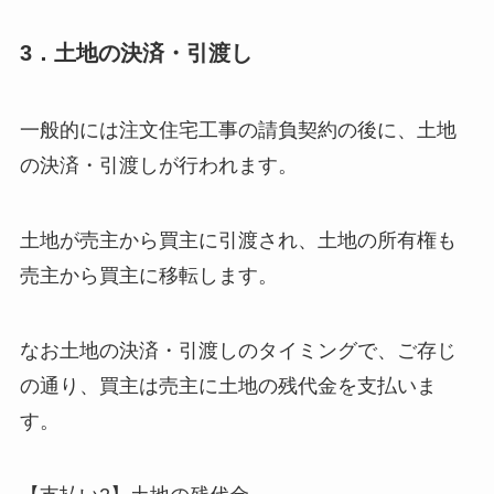
3．土地の決済・引渡し
一般的には注文住宅工事の請負契約の後に、土地
の決済・引渡しが行われます。
土地が売主から買主に引渡され、土地の所有権も
売主から買主に移転します。
なお土地の決済・引渡しのタイミングで、ご存じ
の通り、買主は売主に土地の残代金を支払いま
す。