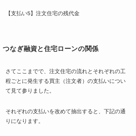
【支払い5】注文住宅の残代金
つなぎ融資と住宅ローンの関係
さてここまでで、注文住宅の流れとそれぞれの工
程ごとに発生する買主（注文者）の支払いについ
て見て参りました。
それぞれの支払いを改めて抽出すると、下記の通
りになります。