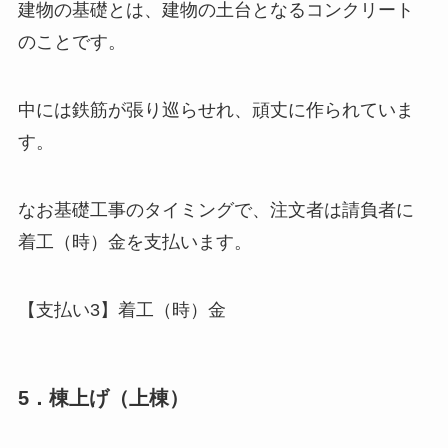
建物の基礎とは、建物の土台となるコンクリート
のことです。
中には鉄筋が張り巡らせれ、頑丈に作られていま
す。
なお基礎工事のタイミングで、注文者は請負者に
着工（時）金を支払います。
【支払い3】着工（時）金
5．棟上げ（上棟）