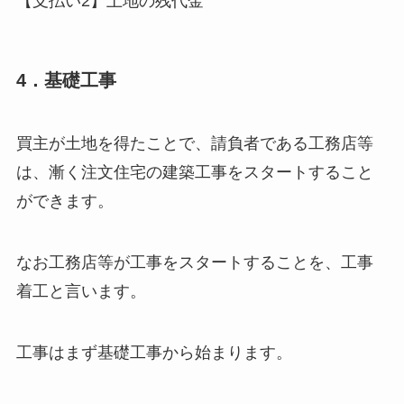
【支払い2】土地の残代金
4．基礎工事
買主が土地を得たことで、請負者である工務店等
は、漸く注文住宅の建築工事をスタートすること
ができます。
なお工務店等が工事をスタートすることを、工事
着工と言います。
工事はまず基礎工事から始まります。