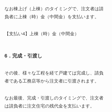
なお棟上げ（上棟）のタイミングで、注文者は請
負者に上棟（時）金（中間金）を支払います。
【支払い4】上棟（時）金（中間金）
6．完成・引渡し
その後、様々な工程を経て戸建ては完成し、請負
者である工務店等から注文者に引渡されます。
なお最後、完成・引渡しのタイミングで、注文者
は請負者に注文住宅の残代金を支払います。