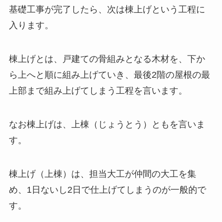
基礎工事が完了したら、次は棟上げという工程に
入ります。
棟上げとは、戸建ての骨組みとなる木材を、下か
ら上へと順に組み上げていき、最後2階の屋根の最
上部まで組み上げてしまう工程を言います。
なお棟上げは、上棟（じょうとう）ともを言いま
す。
棟上げ（上棟）は、担当大工が仲間の大工を集
め、1日ないし2日で仕上げてしまうのが一般的で
す。