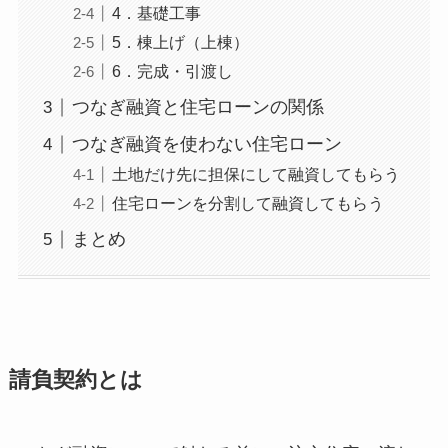
4．基礎工事
5．棟上げ（上棟）
6．完成・引渡し
つなぎ融資と住宅ローンの関係
つなぎ融資を使わない住宅ローン
土地だけ先に担保にして融資してもらう
住宅ローンを分割して融資してもらう
まとめ
請負契約とは