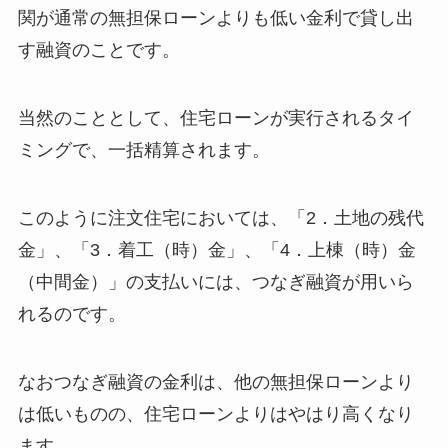
関が通常の無担保ローンよりも低い金利で貸し出
す融資のことです。
当然のこととして、住宅ローンが実行されるタイ
ミングで、一括精算されます。
このように注文住宅においては、「2．土地の残代
金」、「3．着工（時）金」、「4．上棟（時）金
（中間金）」の支払いには、つなぎ融資が用いら
れるのです。
なおつなぎ融資の金利は、他の無担保ローンより
は低いものの、住宅ローンよりはやはり高くなり
ます。