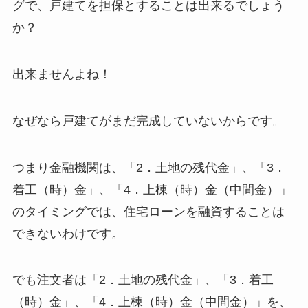
グで、戸建てを担保とすることは出来るでしょう
か？
出来ませんよね！
なぜなら戸建てがまだ完成していないからです。
つまり金融機関は、「2．土地の残代金」、「3．
着工（時）金」、「4．上棟（時）金（中間金）」
のタイミングでは、住宅ローンを融資することは
できないわけです。
でも注文者は「2．土地の残代金」、「3．着工
（時）金」、「4．上棟（時）金（中間金）」を、