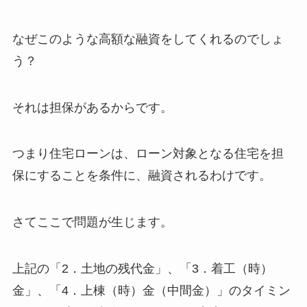
なぜこのような高額な融資をしてくれるのでしょ
う？
それは担保があるからです。
つまり住宅ローンは、ローン対象となる住宅を担
保にすることを条件に、融資されるわけです。
さてここで問題が生じます。
上記の「2．土地の残代金」、「3．着工（時）
金」、「4．上棟（時）金（中間金）」のタイミン