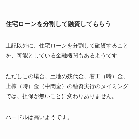
住宅ローンを分割して融資してもらう
上記以外に、住宅ローンを分割して融資すること
を、可能としている金融機関もあるようです。
ただしこの場合、土地の残代金、着工（時）金、
上棟（時）金（中間金）の融資実行のタイミング
では、担保が無いことに変わりありません。
ハードルは高いようです。