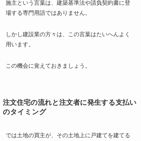
施主という言葉は、建築基準法や請負契約書に登
場する専門用語ではありません。
しかし建設業の方々は、この言葉はたいへんよく
用います。
この機会に覚えておきましょう。
注文住宅の流れと注文者に発生する支払い
のタイミング
では土地の買主が、その土地上に戸建てを建てる