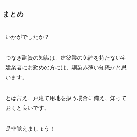
まとめ
いかがでしたか？
つなぎ融資の知識は、建築業の免許を持たない宅
建業者にお勤めの方には、馴染み薄い知識かと思
います。
とは言え、戸建て用地を扱う場合に備え、知って
おくと良いです。
是非覚えましょう！