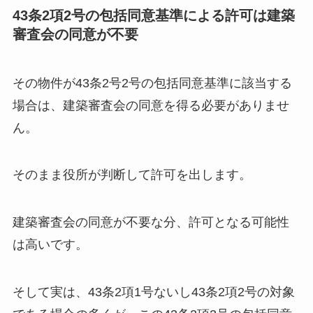
43条2項2号の包括同意基準による許可は建築
審査会の同意が不要
その物件が43条2号2号の包括同意基準に該当する
場合は、建築審査会の同意を得る必要がありませ
ん。
そのまま役所が判断して許可を出します。
建築審査会の同意が不要な分、許可となる可能性
は高いです。
そして実は、43条2項1号ないし43条2項2号の対象