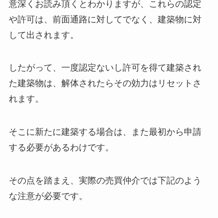
意深くお読み頂くとわかりますが、これらの認定
や許可は、前面通路に対してでなく、建築物に対
して出されます。
したがって、一度認定ないし許可を得て建築され
た建築物は、解体されたらその効力はリセットさ
れます。
そこに新たに建築する場合は、また最初から申請
する必要があるわけです。
その点を踏まえ、実際の売買仲介では下記のよう
な注意が必要です。