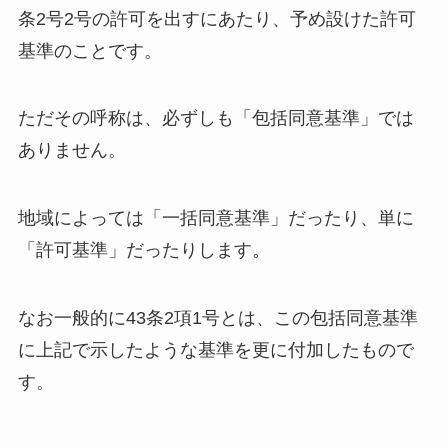
条2号2号の許可を出すにあたり、予め設けた許可
基準のことです。
ただその呼称は、必ずしも「包括同意基準」では
ありません。
地域によっては「一括同意基準」だったり、単に
「許可基準」だったりします。
なお一般的に43条2項1号とは、この包括同意基準
に上記で示したような基準を更に付加したもので
す。