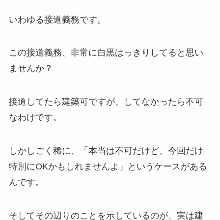
いわゆる接道義務です。
この接道義務、非常に白黒はっきりしてると思い
ませんか？
接道してたら建築可ですが、してなかったら不可
なわけです。
しかしごく稀に、「本当は不可だけど、今回だけ
特別にOKかもしれませんよ」というケースがある
んです。
そしてその辺りのことを示しているのが、実は建