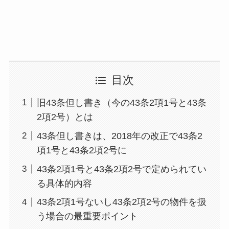
目次
旧43条但し書き（今の43条2項1号と43条
2項2号）とは
43条但し書きは、2018年の改正で43条2
項1号と43条2項2号に
43条2項1号と43条2項2号で定められてい
る具体的内容
43条2項1号ないし43条2項2号の物件を扱
う場合の最重要ポイント