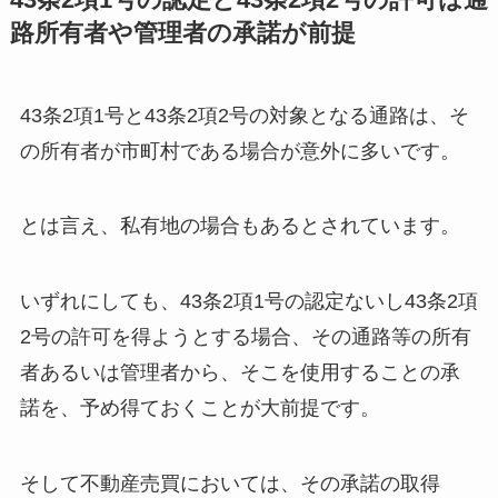
路所有者や管理者の承諾が前提
43条2項1号と43条2項2号の対象となる通路は、そ
の所有者が市町村である場合が意外に多いです。
とは言え、私有地の場合もあるとされています。
いずれにしても、43条2項1号の認定ないし43条2項
2号の許可を得ようとする場合、その通路等の所有
者あるいは管理者から、そこを使用することの承
諾を、予め得ておくことが大前提です。
そして不動産売買においては、その承諾の取得