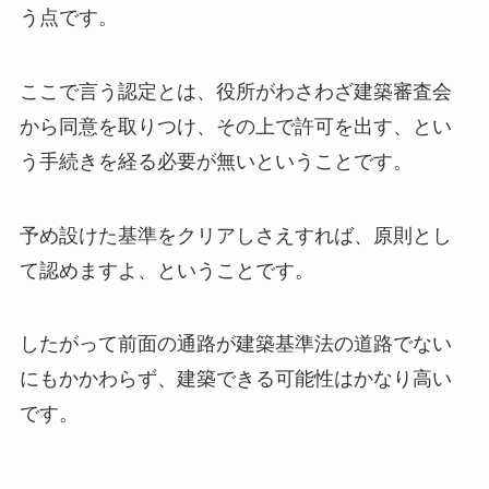
う点です。
ここで言う認定とは、役所がわさわざ建築審査会
から同意を取りつけ、その上で許可を出す、とい
う手続きを経る必要が無いということです。
予め設けた基準をクリアしさえすれば、原則とし
て認めますよ、ということです。
したがって前面の通路が建築基準法の道路でない
にもかかわらず、建築できる可能性はかなり高い
です。