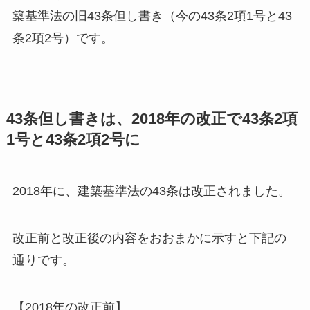
築基準法の旧43条但し書き（今の43条2項1号と43
条2項2号）です。
43条但し書きは、2018年の改正で43条2項
1号と43条2項2号に
2018年に、建築基準法の43条は改正されました。
改正前と改正後の内容をおおまかに示すと下記の
通りです。
【2018年の改正前】