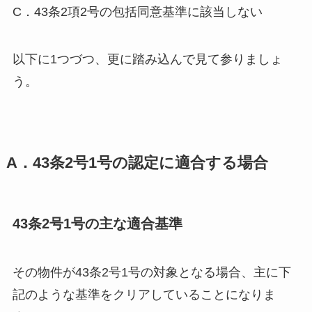
C．43条2項2号の包括同意基準に該当しない
以下に1つづつ、更に踏み込んで見て参りましょ
う。
A．43条2号1号の認定に適合する場合
43条2号1号の主な適合基準
その物件が43条2号1号の対象となる場合、主に下
記のような基準をクリアしていることになりま