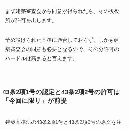
まず建築審査会から同意が得られたら、その後役
所が許可を出します。
予め設けられた基準に適合しておらず、しかも建
築審査会の同意も必要となるので、その分許可の
ハードルは高まると言えます。
43条2項1号の認定と43条2項2号の許可は
「今回に限り」が前提
建築基準法の43条2項1号と43条2項2号の原文を注