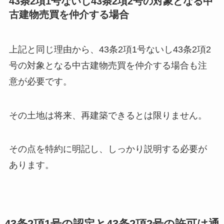
43条2項1号ないし43条2項2号の対象となる中
古建物売買を仲介する場合
上記と同じ理由から、43条2項1号ないし43条2項2
号の対象となる中古建物売買を仲介する場合も注
意が必要です。
その土地は将来、再建築できるとは限りません。
その点を特約に明記し、しっかり説明する必要が
あります。
43条2項1号の認定と43条2項2号の許可は通