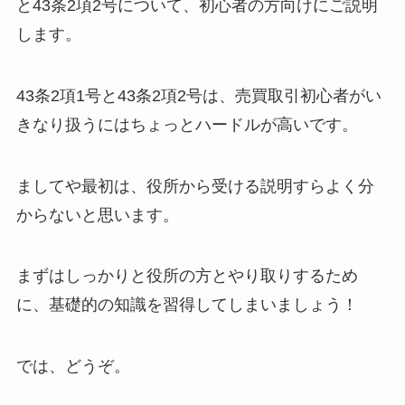
と43条2項2号について、初心者の方向けにご説明
します。
43条2項1号と43条2項2号は、売買取引初心者がい
きなり扱うにはちょっとハードルが高いです。
ましてや最初は、役所から受ける説明すらよく分
からないと思います。
まずはしっかりと役所の方とやり取りするため
に、基礎的の知識を習得してしまいましょう！
では、どうぞ。