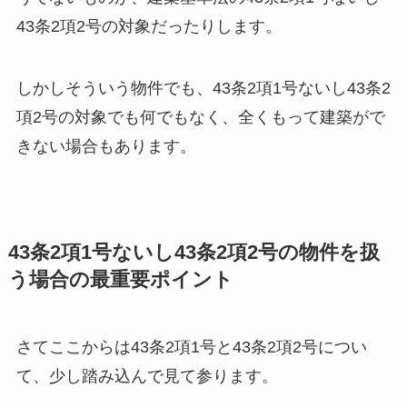
43条2項2号の対象だったりします。
しかしそういう物件でも、43条2項1号ないし43条2
項2号の対象でも何でもなく、全くもって建築がで
きない場合もあります。
43条2項1号ないし43条2項2号の物件を扱
う場合の最重要ポイント
さてここからは43条2項1号と43条2項2号につい
て、少し踏み込んで見て参ります。