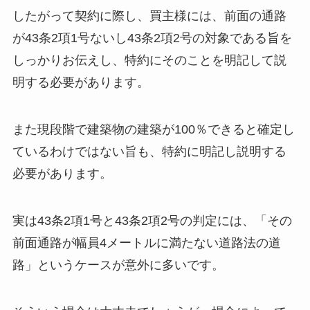
したがって契約に際し、買主様には、前面の通路
が43条2項1号ないし43条2項2号の対象である旨を
しっかりお伝えし、特約にそのことを明記して説
明する必要があります。
また現段階で建築物の建築が100％できると確定し
ているわけではない旨も、特約に明記し説明する
必要があります。
実は43条2項1号と43条2項2号の判定には、「その
前面通路が幅員4メートルに満たない道路法の道
路」というケースが意外に多いです。