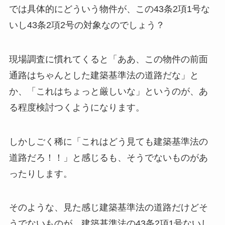
では具体的にどういう物件が、この43条2項1号な
いし43条2項2号の対象なのでしょう？
現場調査に慣れてくると「ああ、この物件の前面
通路はちゃんとした建築基準法の道路だな」と
か、「これはちょっと厳しいな」というのが、あ
る程度検討つくようになります。
しかしごく稀に「これはどう見ても建築基準法の
道路だろ！！」と感じるも、そうでないものがあ
ったりします。
そのような、見た感じ建築基準法の道路だけどそ
うでないものが、建築基準法の43条2項1号ないし