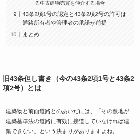
る中古建物売買を仲介する場合
43条2項1号の認定と43条2項2号の許可は
通路所有者や管理者の承諾が前提
まとめ
旧43条但し書き（今の43条2項1号と43条2
項2号）とは
建築物と前面道路とのあいだには、「その敷地が
建築基準法の道路に有効に接道していなければ建
築できない」という決まりがありますよね。