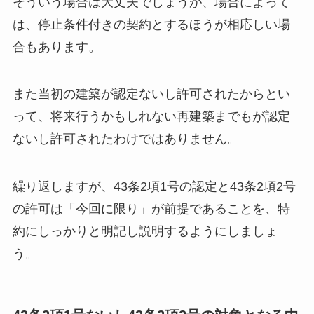
そういう場合は大丈夫でしょうが、場合によって
は、停止条件付きの契約とするほうが相応しい場
合もあります。
また当初の建築が認定ないし許可されたからとい
って、将来行うかもしれない再建築までもが認定
ないし許可されたわけではありません。
繰り返しますが、43条2項1号の認定と43条2項2号
の許可は「今回に限り」が前提であることを、特
約にしっかりと明記し説明するようにしましょ
う。