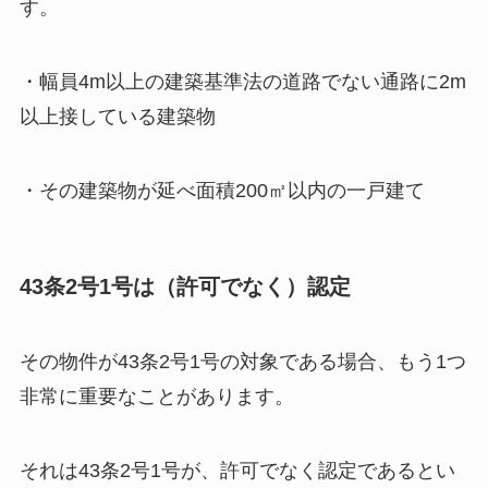
す。
・幅員4m以上の建築基準法の道路でない通路に2m
以上接している建築物
・その建築物が延べ面積200㎡以内の一戸建て
43条2号1号は（許可でなく）認定
その物件が43条2号1号の対象である場合、もう1つ
非常に重要なことがあります。
それは43条2号1号が、許可でなく認定であるとい