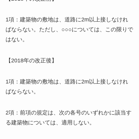
1項：建築物の敷地は、道路に2m以上接しなけれ
ばならない。ただし、○○○については、この限りで
はない。
【2018年の改正後】
1項：建築物の敷地は、道路に2m以上接しなけれ
ばならない。
2項：前項の規定は、次の各号のいずれかに該当す
る建築物については、適用しない。