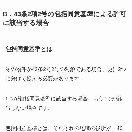
B．43条2項2号の包括同意基準による許可
に該当する場合
包括同意基準とは
その物件が43条2号2号の対象である場合、更に2つ
に分けて捉える必要があります。
1つが包括同意基準に該当する場合、もう1つが該
当しない場合です。
包括同意基準とは、それぞれの地域の役所が、43