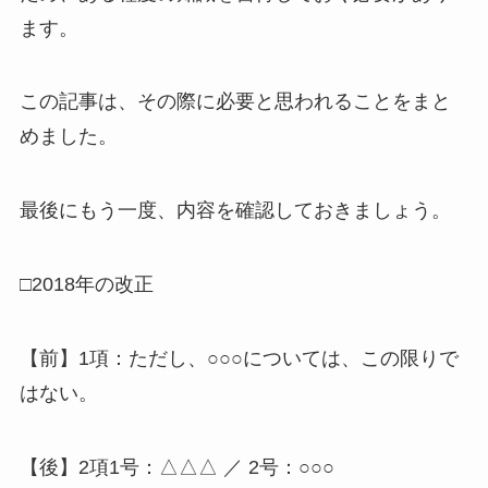
ます。
この記事は、その際に必要と思われることをまと
めました。
最後にもう一度、内容を確認しておきましょう。
□2018年の改正
【前】1項：ただし、○○○については、この限りで
はない。
【後】2項1号：△△△ ／ 2号：○○○