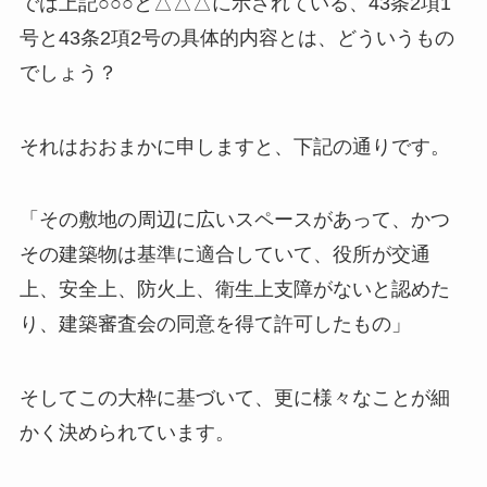
では上記○○○と△△△に示されている、43条2項1
号と43条2項2号の具体的内容とは、どういうもの
でしょう？
それはおおまかに申しますと、下記の通りです。
「その敷地の周辺に広いスペースがあって、かつ
その建築物は基準に適合していて、役所が交通
上、安全上、防火上、衛生上支障がないと認めた
り、建築審査会の同意を得て許可したもの」
そしてこの大枠に基づいて、更に様々なことが細
かく決められています。