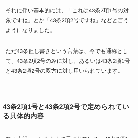
それに伴い基本的には、「これは43条2項1号の対
象ですね」とか「43条2項2号ですね」などと言う
ようになりました。
ただ43条但し書きという言葉は、今でも通称とし
て、43条2項2号のみに対し、あるいは43条2項1号
と43条2項2号の双方に対し用いられています。
43条2項1号と43条2項2号で定められてい
る具体的内容