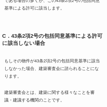
である場合の多くが、この43条2項2号の包括同意
基準による許可に該当します。
C．43条2項2号の包括同意基準による許可
に該当しない場合
もしその物件が43条2項2号の包括同意基準に該当
しなかった場合、建築審査会に諮られることにな
ります。
建築審査会とは、建築に関する様々なことを審
議・建議する機関のことです。