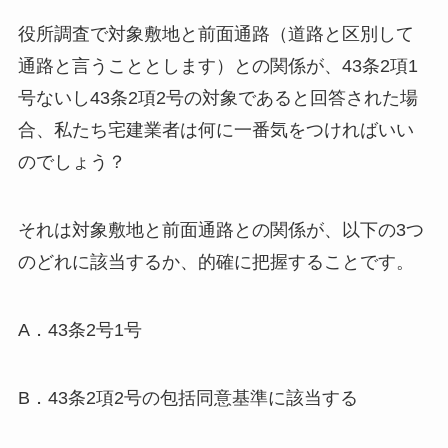
役所調査で対象敷地と前面通路（道路と区別して
通路と言うこととします）との関係が、43条2項1
号ないし43条2項2号の対象であると回答された場
合、私たち宅建業者は何に一番気をつければいい
のでしょう？
それは対象敷地と前面通路との関係が、以下の3つ
のどれに該当するか、的確に把握することです。
A．43条2号1号
B．43条2項2号の包括同意基準に該当する