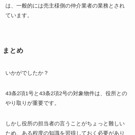
は、一般的には売主様側の仲介業者の業務とされ
ています。
まとめ
いかがでしたか？
43条2項1号と43条2項2号の対象物件は、役所との
やり取りが重要です。
しかし役所の担当者の言うことがちょっと難しい
ため、ある程度の知識を習得しておく必要があり