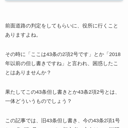
前面道路の判定をしてもらいに、役所に行くこと
ありますよね。
その時に「ここは43条の2項2号です」とか「2018
年以前の但し書きですね」と言われ、困惑したこ
とはありませんか？
果たしてこの43条但し書きとか43条2項2号とは、
一体どういうものでしょう？
この記事では、旧43条但し書き、今の43条2項1号