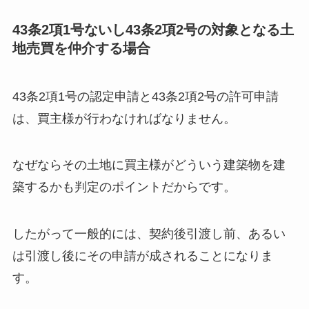
43条2項1号ないし43条2項2号の対象となる土
地売買を仲介する場合
43条2項1号の認定申請と43条2項2号の許可申請
は、買主様が行わなければなりません。
なぜならその土地に買主様がどういう建築物を建
築するかも判定のポイントだからです。
したがって一般的には、契約後引渡し前、あるい
は引渡し後にその申請が成されることになりま
す。