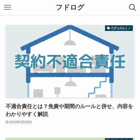
フドログ
売買を始めよう
不適合責任とは？免責や期間のルールと併せ、内容を
わかりやすく解説
2022年3月26日