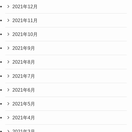
2021年12月
2021年11月
2021年10月
2021年9月
2021年8月
2021年7月
2021年6月
2021年5月
2021年4月
2021年3月