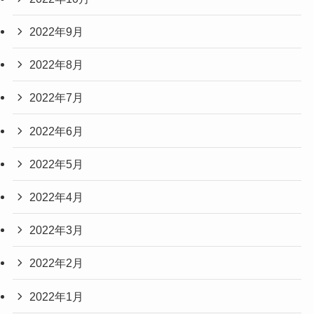
2022年9月
2022年8月
2022年7月
2022年6月
2022年5月
2022年4月
2022年3月
2022年2月
2022年1月