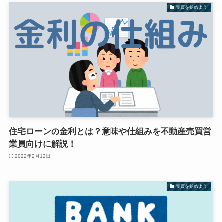
売買を始めよう
住宅ローンの金利とは？意味や仕組みを不動産売買営
業員向けに解説！
2022年2月12日
売買を始めよう