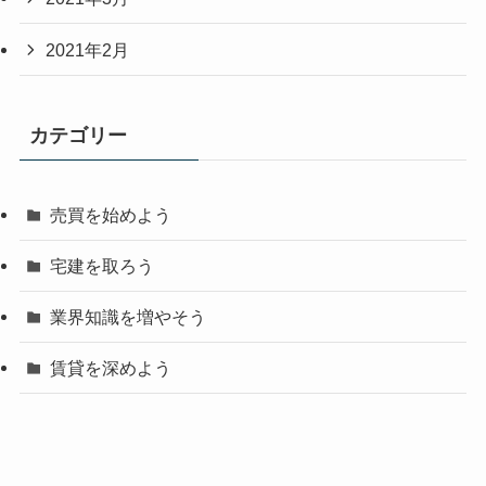
2021年2月
カテゴリー
売買を始めよう
宅建を取ろう
業界知識を増やそう
賃貸を深めよう