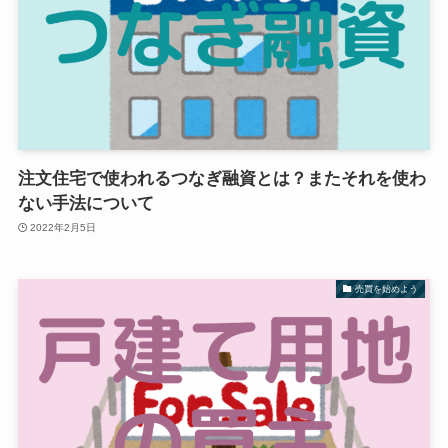
注文住宅で使われるつなぎ融資とは？またそれを使わ
ない手法について
2022年2月5日
売買を始めよう