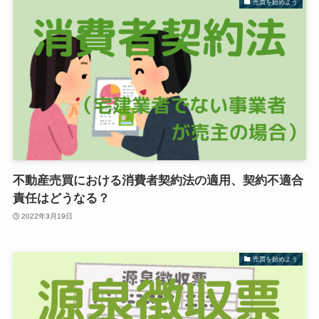
売買を始めよう
不動産売買における消費者契約法の適用、契約不適合
責任はどうなる？
2022年3月19日
売買を始めよう