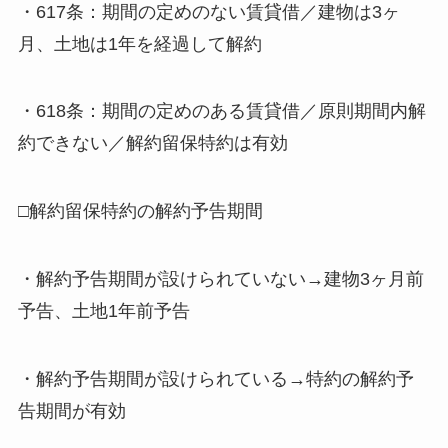
・617条：期間の定めのない賃貸借／建物は3ヶ
月、土地は1年を経過して解約
・618条：期間の定めのある賃貸借／原則期間内解
約できない／解約留保特約は有効
□解約留保特約の解約予告期間
・解約予告期間が設けられていない→建物3ヶ月前
予告、土地1年前予告
・解約予告期間が設けられている→特約の解約予
告期間が有効