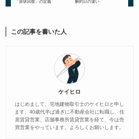
「原状回復」の定義
解約日の違い
この記事を書いた人
ケイヒロ
はじめまして。宅地建物取引士のケイヒロと申し
ます。40歳代半ば過ぎに不動産会社に転職し、住
居賃貸営業、店舗事務所賃貸営業を経て、今は売
買営業をやっています。よろしくお願いします。