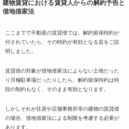
建物賃貸における賃貸人からの解約予告と
借地借家法
ここまでで不動産の賃貸借では、解約留保特約が
付されていたら、その特約が有効となる旨をご説
明しました。
賃貸借の対象が借地借家法によらない土地だった
り月極駐車場だったりしたら、解約留保特約は特
段の制約もなく、そのまま有効となります。
しかしそれが住居や店舗事務所等の建物の賃貸借
の場合、借地借家法による制限を考慮する必要が
あります。