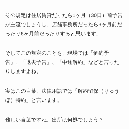
その規定は住居賃貸だったら1ヶ月（30日）前予告
が主流でしょうし、店舗事務所だったら3ヶ月前だ
ったり6ヶ月前だったりすると思います。
そしてこの規定のことを、現場では「解約予
告」、「退去予告」、「中途解約」などと言った
りしますよね。
実はこの言葉、法律用語では「解約留保（りゅう
ほ）特約」と言います。
難しい言葉ですね、出所は何処でしょう？