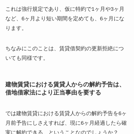
これは強行規定であり、仮に特約で1ヶ月や3ヶ月
など、6ヶ月より短い期間を定めても、6ヶ月にな
ります。
ちなみにこのことは、賃貸借契約の更新拒絶につ
いても同様です。
建物賃貸における賃貸人からの解約予告は、
借地借家法により正当事由を要する
では建物賃貸における賃貸人からの解約予告を6ヶ
月前予告にしさえすれば、現に6ヶ月経過したら確
実に解約できる、ということなのでしょうか？