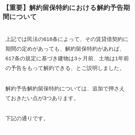
【重要】解約留保特約における解約予告期
間について
上記では民法の618条によって、その賃貸借契約に
期間の定めがあっても、解約留保特約があれば、
617条の規定に基づき建物は3ヶ月前、土地は1年前
の予告をもって解約できる、とご説明しました。
解約予告解約留保特約については、追加で押さえ
ておきたい点が3つあります。
下記の通りです。