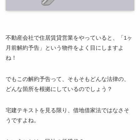
不動産会社で住居賃貸営業をやっていると、「1ヶ
月前解約予告」という物件をよく目にしますよ
ね！
でもこの解約予告って、そもそもどんな法律の、
どんな箇所を根拠にしているのでしょう？
宅建テキストを見る限り、借地借家法ではなさそ
うですよね。