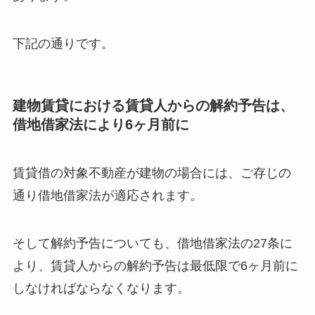
下記の通りです。
建物賃貸における賃貸人からの解約予告は、
借地借家法により6ヶ月前に
賃貸借の対象不動産が建物の場合には、ご存じの
通り借地借家法が適応されます。
そして解約予告についても、借地借家法の27条に
より、賃貸人からの解約予告は最低限で6ヶ月前に
しなければならなくなります。