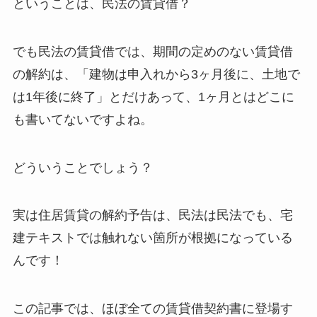
ということは、民法の賃貸借？
でも民法の賃貸借では、期間の定めのない賃貸借
の解約は、「建物は申入れから3ヶ月後に、土地で
は1年後に終了」とだけあって、1ヶ月とはどこに
も書いてないですよね。
どういうことでしょう？
実は住居賃貸の解約予告は、民法は民法でも、宅
建テキストでは触れない箇所が根拠になっている
んです！
この記事では、ほぼ全ての賃貸借契約書に登場す