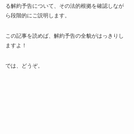
る解約予告について、その法的根拠を確認しなが
ら段階的にご説明します。
この記事を読めば、解約予告の全貌がはっきりし
ますよ！
では、どうぞ。