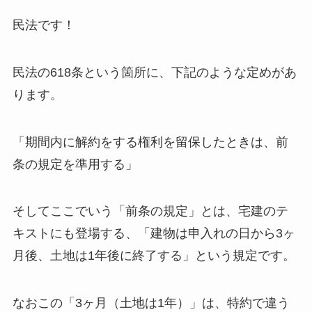
民法です！
民法の618条という箇所に、下記のような定めがあ
ります。
「期間内に解約をする権利を留保したときは、前
条の規定を準用する」
そしてここでいう「前条の規定」とは、宅建のテ
キストにも登場する、「建物は申入れの日から3ヶ
月後、土地は1年後に終了する」という規定です。
なおこの「3ヶ月（土地は1年）」は、特約で違う