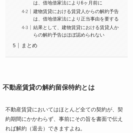
は、借地借家法により6ヶ月前に
建物賃貸における賃貸人からの解約予告
は、借地借家法により正当事由を要する
結果として、建物賃貸における賃貸人か
らの解約予告はほぼ認められない
まとめ
不動産賃貸の解約留保特約とは
不動産賃貸においてはほとんど全ての契約が、契
約期間にかかわらず、事前にその旨を書面で伝え
れば解約（退去）できますよね。