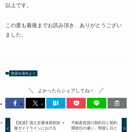
以上です。
この度も最後までお読み頂き、ありがとうござい
ました。
賃貸を深めよう
よかったらシェアしてね！
【賃貸】国土交通省原状回
不動産賃貸の契約日と契約
復ガイドラインにおける
開始日の違い、明渡し日と