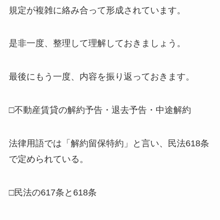
規定が複雑に絡み合って形成されています。
是非一度、整理して理解しておきましょう。
最後にもう一度、内容を振り返っておきます。
□不動産賃貸の解約予告・退去予告・中途解約
法律用語では「解約留保特約」と言い、民法618条
で定められている。
□民法の617条と618条