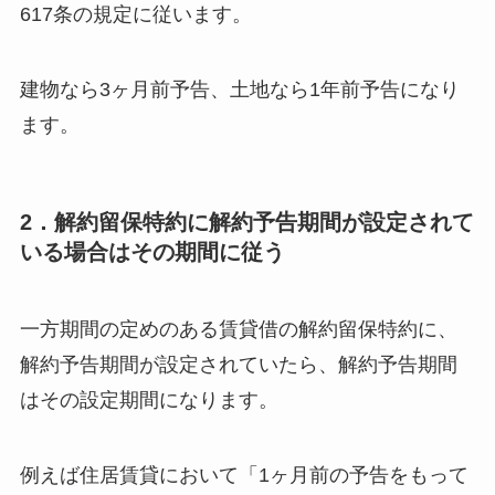
617条の規定に従います。
建物なら3ヶ月前予告、土地なら1年前予告になり
ます。
2．解約留保特約に解約予告期間が設定されて
いる場合はその期間に従う
一方期間の定めのある賃貸借の解約留保特約に、
解約予告期間が設定されていたら、解約予告期間
はその設定期間になります。
例えば住居賃貸において「1ヶ月前の予告をもって