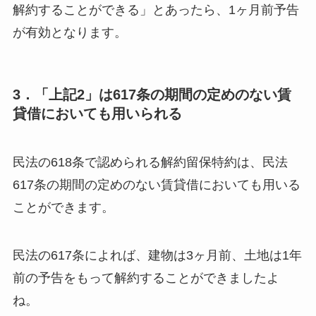
解約することができる」とあったら、1ヶ月前予告
が有効となります。
3．「上記2」は617条の期間の定めのない賃
貸借においても用いられる
民法の618条で認められる解約留保特約は、民法
617条の期間の定めのない賃貸借においても用いる
ことができます。
民法の617条によれば、建物は3ヶ月前、土地は1年
前の予告をもって解約することができましたよ
ね。