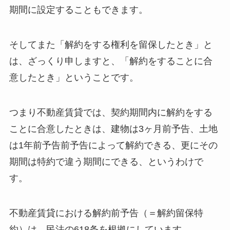
期間に設定することもできます。
そしてまた「解約をする権利を留保したとき」と
は、ざっくり申しますと、「解約をすることに合
意したとき」ということです。
つまり不動産賃貸では、契約期間内に解約をする
ことに合意したときは、建物は3ヶ月前予告、土地
は1年前予告前予告によって解約できる、更にその
期間は特約で違う期間にできる、というわけで
す。
不動産賃貸における解約前予告（＝解約留保特
約）は、民法の618条を根拠にしています。