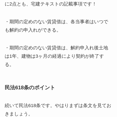
に2点とも、宅建テキストの記載事項です！
・期間の定めのない賃貸借は、各当事者はいつで
も解約の申入れができる。
・期間の定めのない賃貸借は、解約申入れ後土地
は1年、建物は3ヶ月の経過により契約が終了す
る。
民法618条のポイント
続いて民法618条です。やはりまずは条文を見てお
きましょう。