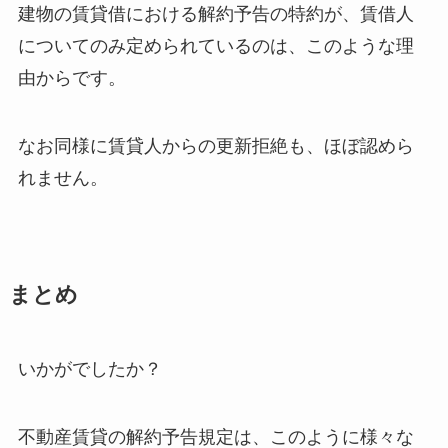
建物の賃貸借における解約予告の特約が、賃借人
についてのみ定められているのは、このような理
由からです。
なお同様に賃貸人からの更新拒絶も、ほぼ認めら
れません。
まとめ
いかがでしたか？
不動産賃貸の解約予告規定は、このように様々な