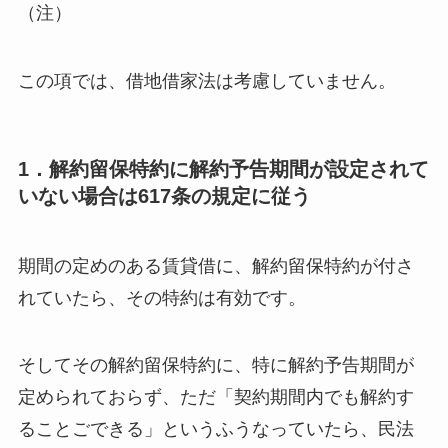
（注）
この項では、借地借家法は考慮していません。
1．解約留保特約に解約予告期間が設定されて
いない場合は617条の規定に従う
期間の定めのある賃貸借に、解約留保特約が付さ
れていたら、その特約は有効です。
そしてその解約留保特約に、特に解約予告期間が
定められておらず、ただ「契約期間内でも解約す
ることごできる」というふうなっていたら、民法