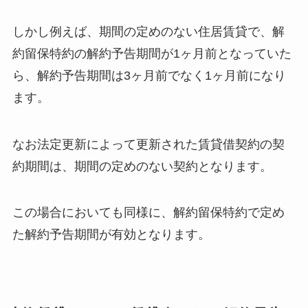
しかし例えば、期間の定めのない住居賃貸で、解
約留保特約の解約予告期間が1ヶ月前となっていた
ら、解約予告期間は3ヶ月前でなく1ヶ月前になり
ます。
なお法定更新によって更新された賃貸借契約の契
約期間は、期間の定めのない契約となります。
この場合においても同様に、解約留保特約で定め
た解約予告期間が有効となります。