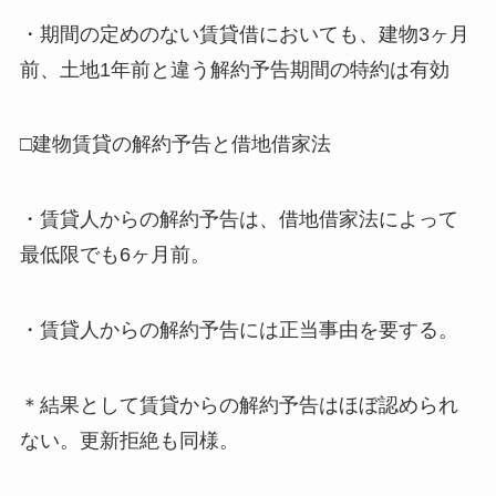
・期間の定めのない賃貸借においても、建物3ヶ月
前、土地1年前と違う解約予告期間の特約は有効
□建物賃貸の解約予告と借地借家法
・賃貸人からの解約予告は、借地借家法によって
最低限でも6ヶ月前。
・賃貸人からの解約予告には正当事由を要する。
＊結果として賃貸からの解約予告はほぼ認められ
ない。更新拒絶も同様。