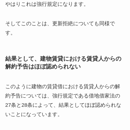
やはりこれは強行規定になります。
そしてこのことは、更新拒絶についても同様で
す。
結果として、建物賃貸における賃貸人からの
解約予告はほぼ認められない
このように建物の賃貸借における賃貸人からの解
約予告については、強行規定である借地借家法の
27条と28条によって、結果としてほぼ認められな
いことになっています。