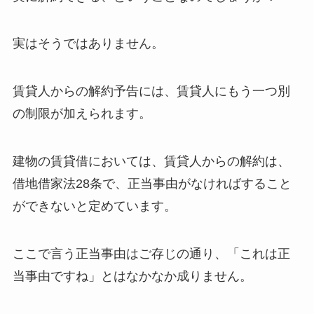
実はそうではありません。
賃貸人からの解約予告には、賃貸人にもう一つ別
の制限が加えられます。
建物の賃貸借においては、賃貸人からの解約は、
借地借家法28条で、正当事由がなければすること
ができないと定めています。
ここで言う正当事由はご存じの通り、「これは正
当事由ですね」とはなかなか成りません。