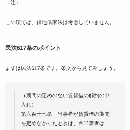
（注）
この項では、借地借家法は考慮していません。
民法617条のポイント
まずは民法617条です。条文から見てみしょう。
（期間の定めのない賃貸借の解約の申
入れ）
第六百十七条 当事者が賃貸借の期間
を定めなかったときは、各当事者は、