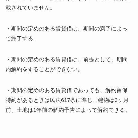
載されていません。
・期間の定めのある賃貸借は、期間の満了によっ
て終了する。
・期間の定めのある賃貸借は、前提として、期間
内解約をすることができない。
・期間の定めのある賃貸借であっても、解約留保
特約があるときは民法617条に準じ、建物は3ヶ月
前、土地は1年前の解約予告によって解約できる。