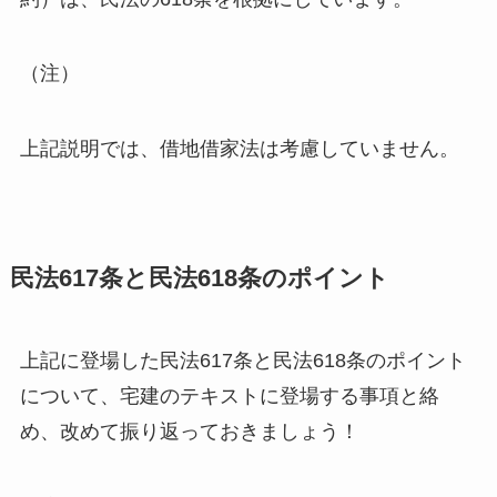
（注）
上記説明では、借地借家法は考慮していません。
民法617条と民法618条のポイント
上記に登場した民法617条と民法618条のポイント
について、宅建のテキストに登場する事項と絡
め、改めて振り返っておきましょう！